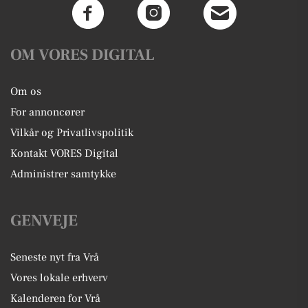
OM VORES DIGITAL
Om os
For annoncører
Vilkår og Privatlivspolitik
Kontakt VORES Digital
Administrer samtykke
GENVEJE
Seneste nyt fra Vrå
Vores lokale erhverv
Kalenderen for Vrå