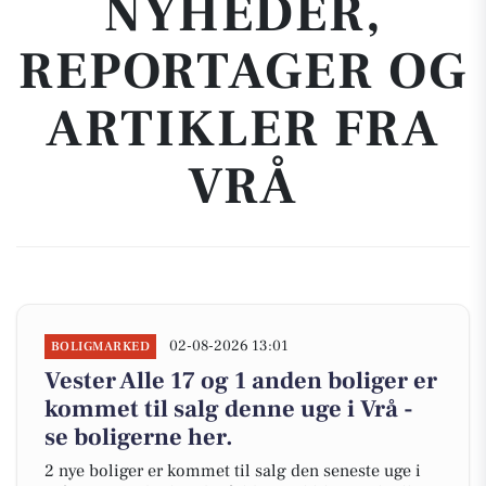
NYHEDER,
REPORTAGER OG
ARTIKLER FRA
VRÅ
02-08-2026 13:01
BOLIGMARKED
Vester Alle 17 og 1 anden boliger er
kommet til salg denne uge i Vrå -
se boligerne her.
2 nye boliger er kommet til salg den seneste uge i