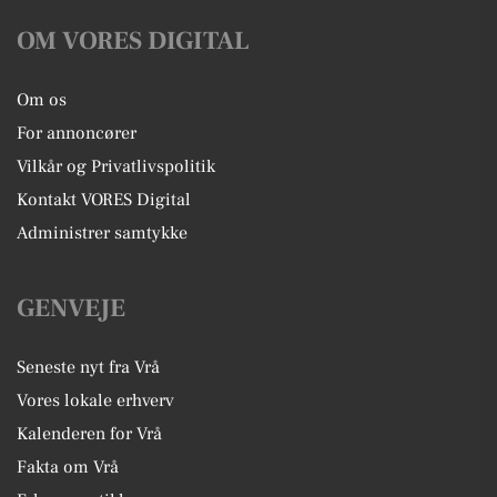
OM VORES DIGITAL
Om os
For annoncører
Vilkår og Privatlivspolitik
Kontakt VORES Digital
Administrer samtykke
GENVEJE
Seneste nyt fra Vrå
Vores lokale erhverv
Kalenderen for Vrå
Fakta om Vrå