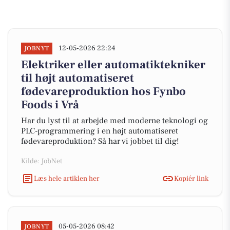
12-05-2026 22:24
JOBNYT
Elektriker eller automatiktekniker
til højt automatiseret
fødevareproduktion hos Fynbo
Foods i Vrå
Har du lyst til at arbejde med moderne teknologi og
PLC-programmering i en højt automatiseret
fødevareproduktion? Så har vi jobbet til dig!
Kilde: JobNet
Læs hele artiklen her
Kopiér link
05-05-2026 08:42
JOBNYT