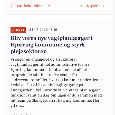
Læs hele artiklen her
Kopiér link
24-07-2026 08:46
JOBNYT
Bliv vores nye vagtplanlægger i
Hjørring kommune og styrk
plejesektoren
Vi søger en engageret og struktureret
vagtplanlægger til det administrative team i
Hjørring kommune. Du bliver en del af det
nyoprettede administrative center for
ældrecenterområdet, hvor du kommer under dennes
Ledelse. Du vil have din daglige gang på
Lundgården i Vrå, hvor du vil varetage planlægger
funktion, samt en dag om ugen er du sammen med
dit team på Skovgården i Hjørring kommune. Her
vil du...