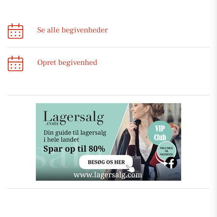
Se alle begivenheder
Opret begivenhed