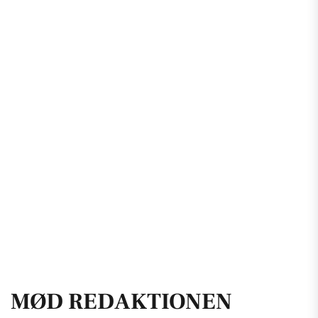
MØD REDAKTIONEN