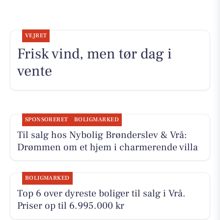
VEJRET
Frisk vind, men tør dag i
vente
SPONSORERET
BOLIGMARKED
Til salg hos Nybolig Brønderslev & Vrå:
Drømmen om et hjem i charmerende villa
BOLIGMARKED
Top 6 over dyreste boliger til salg i Vrå.
Priser op til 6.995.000 kr