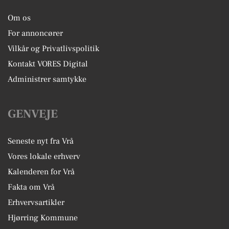
Om os
For annoncører
Vilkår og Privatlivspolitik
Kontakt VORES Digital
Administrer samtykke
GENVEJE
Seneste nyt fra Vrå
Vores lokale erhverv
Kalenderen for Vrå
Fakta om Vrå
Erhvervsartikler
Hjørring Kommune