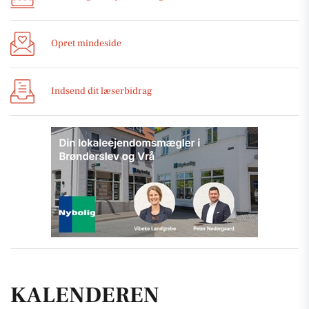
Opret mindeside
Indsend dit læserbidrag
KALENDEREN