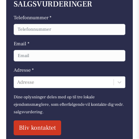
SALGSVURDERINGER
Telefonnummer *
Email *
Adresse *
Adresse
Dine oplysninger deles med op til tre lokale
ejendomsmæglere, som efterfølgende vil kontakte dig vedr.
salgsvurdering.
Bliv kontaktet