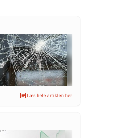
Læs hele artiklen her