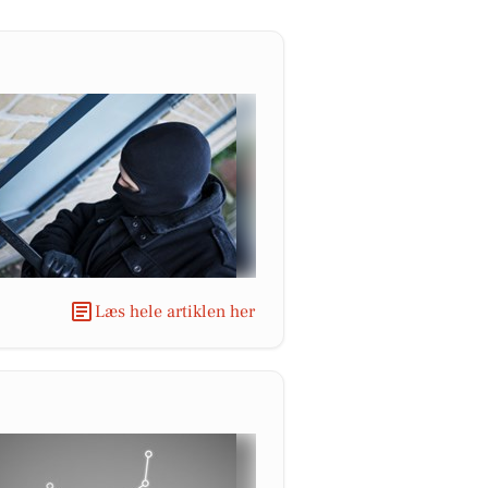
Læs hele artiklen her