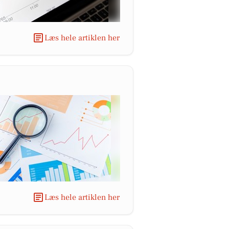
Læs hele artiklen her
Læs hele artiklen her