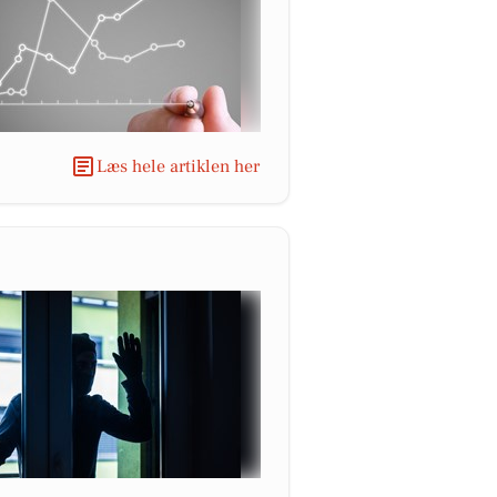
Læs hele artiklen her