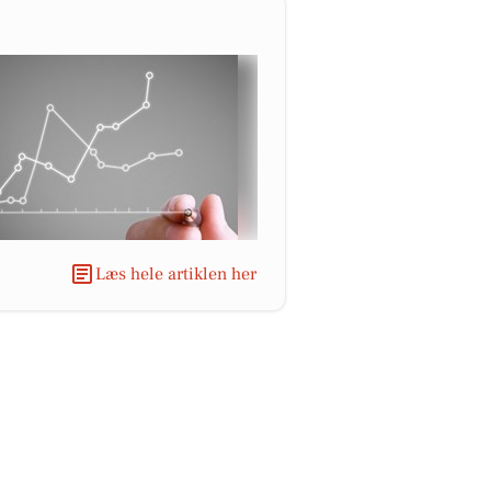
Læs hele artiklen her