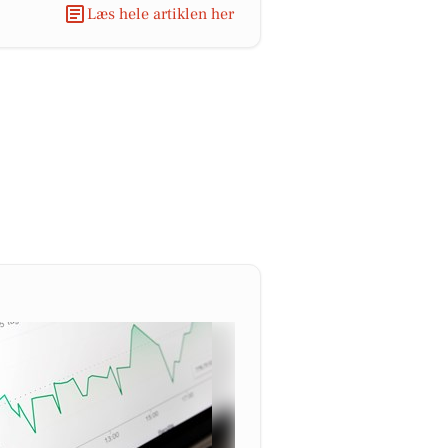
Læs hele artiklen her