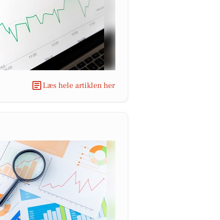
Læs hele artiklen her