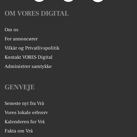
OM VORES DIGITAL
Om os
For annoncører
Vilkår og Privatlivspolitik
Kontakt VORES Digital
Administrer samtykke
GENVEJE
Seneste nyt fra Vrå
Vores lokale erhverv
Kalenderen for Vrå
Fakta om Vrå