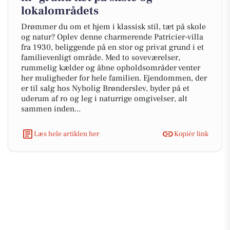
lokalområdets
Drømmer du om et hjem i klassisk stil, tæt på skole
og natur? Oplev denne charmerende Patricier-villa
fra 1930, beliggende på en stor og privat grund i et
familievenligt område. Med to soveværelser,
rummelig kælder og åbne opholdsområder venter
her muligheder for hele familien. Ejendommen, der
er til salg hos Nybolig Brønderslev, byder på et
uderum af ro og leg i naturrige omgivelser, alt
sammen inden...
Læs hele artiklen her
Kopiér link