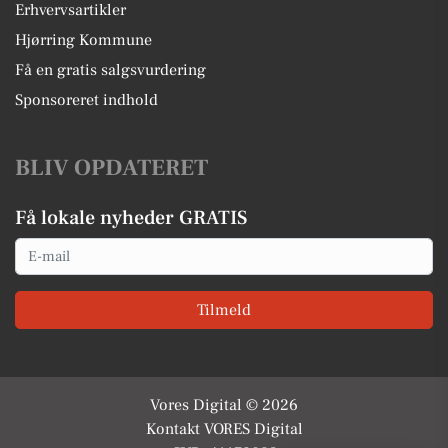
Erhvervsartikler
Hjørring Kommune
Få en gratis salgsvurdering
Sponsoreret indhold
BLIV OPDATERET
Få lokale nyheder GRATIS
Email
Tilmeld
Vores Digital © 2026
Kontakt VORES Digital