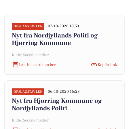
07-10-2020 10:53
OPSLAGSTAVLEN
Nyt fra Nordjyllands Politi og
Hjørring Kommune
Kilde: Sociale medier
Læs hele artiklen her
Kopiér link
06-10-2020 16:28
OPSLAGSTAVLEN
Nyt fra Hjørring Kommune og
Nordjyllands Politi
Kilde: Sociale medier