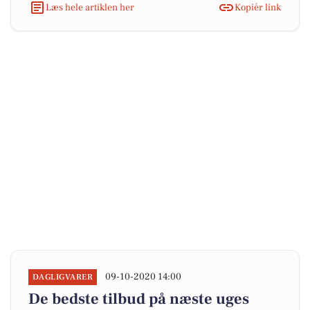
Læs hele artiklen her
Kopiér link
09-10-2020 14:00
DAGLIGVARER
De bedste tilbud på næste uges