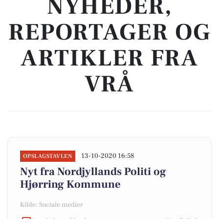
NYHEDER,
REPORTAGER OG
ARTIKLER FRA
VRÅ
13-10-2020 16:58
OPSLAGSTAVLEN
Nyt fra Nordjyllands Politi og
Hjørring Kommune
Kilde: Sociale medier