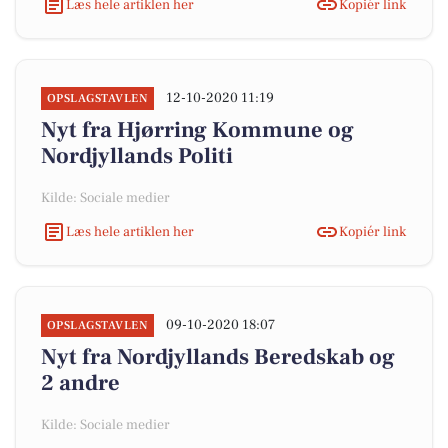
Læs hele artiklen her
Kopiér link
12-10-2020 11:19
OPSLAGSTAVLEN
Nyt fra Hjørring Kommune og
Nordjyllands Politi
Kilde: Sociale medier
Læs hele artiklen her
Kopiér link
09-10-2020 18:07
OPSLAGSTAVLEN
Nyt fra Nordjyllands Beredskab og
2 andre
Kilde: Sociale medier