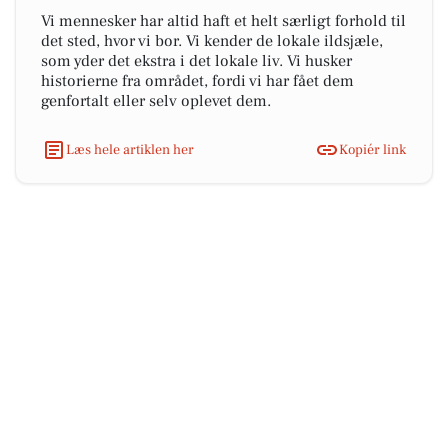
Vi mennesker har altid haft et helt særligt forhold til
det sted, hvor vi bor. Vi kender de lokale ildsjæle,
som yder det ekstra i det lokale liv. Vi husker
historierne fra området, fordi vi har fået dem
genfortalt eller selv oplevet dem.
Læs hele artiklen her
Kopiér link