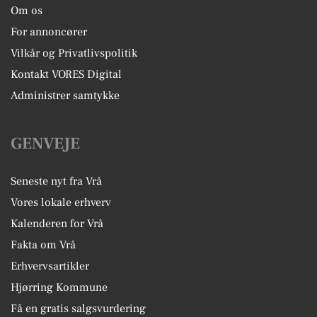
Om os
For annoncører
Vilkår og Privatlivspolitik
Kontakt VORES Digital
Administrer samtykke
GENVEJE
Seneste nyt fra Vrå
Vores lokale erhverv
Kalenderen for Vrå
Fakta om Vrå
Erhvervsartikler
Hjørring Kommune
Få en gratis salgsvurdering