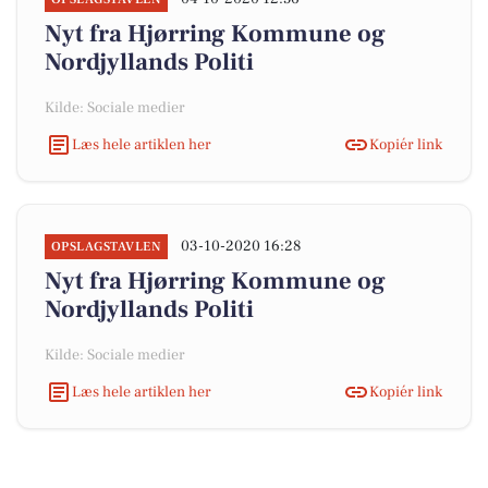
Nyt fra Hjørring Kommune og
Nordjyllands Politi
Kilde: Sociale medier
Læs hele artiklen her
Kopiér link
03-10-2020 16:28
OPSLAGSTAVLEN
Nyt fra Hjørring Kommune og
Nordjyllands Politi
Kilde: Sociale medier
Læs hele artiklen her
Kopiér link