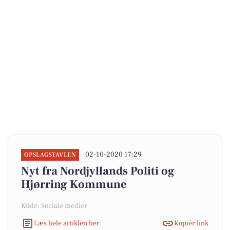
02-10-2020 17:29
OPSLAGSTAVLEN
Nyt fra Nordjyllands Politi og
Hjørring Kommune
Kilde: Sociale medier
Læs hele artiklen her
Kopiér link