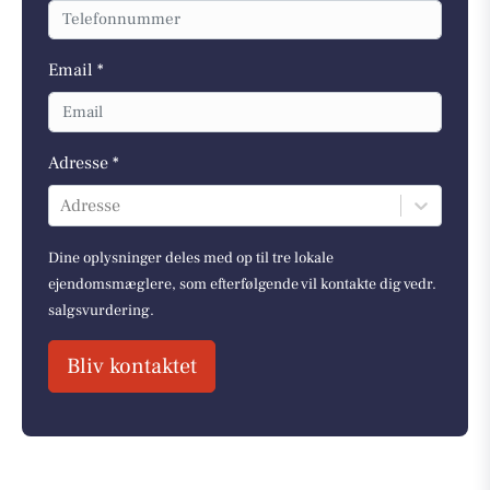
Email *
Adresse *
Adresse
Dine oplysninger deles med op til tre lokale
ejendomsmæglere, som efterfølgende vil kontakte dig vedr.
salgsvurdering.
Bliv kontaktet