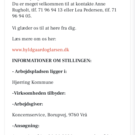
Du er meget velkommen til at kontakte Anne
Rugholt, tlf. 71 96 94 13 eller Lea Pedersen, tlf. 71
96 94 05.
Vi glæder os til at høre fra dig.
Læs mere om os her:
www.hyldgaardoglarsen.dk
INFORMATIONER OM STILLINGEN:
- Arbejdspladsen ligger i:
Hjørring Kommune
-Virksomheden tilbyder:
-Arbejdsgiver:
Koncernservice, Borupvej, 9760 Vrå
-Ansøgning: