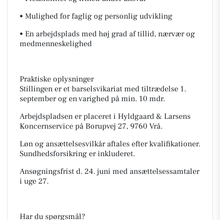
• Mulighed for faglig og personlig udvikling
• En arbejdsplads med høj grad af tillid, nærvær og
medmenneskelighed
Praktiske oplysninger
Stillingen er et barselsvikariat med tiltrædelse 1.
september og en varighed på min. 10 mdr.
Arbejdspladsen er placeret i Hyldgaard & Larsens
Koncernservice på Borupvej 27, 9760 Vrå.
Løn og ansættelsesvilkår aftales efter kvalifikationer.
Sundhedsforsikring er inkluderet.
Ansøgningsfrist d. 24. juni med ansættelsessamtaler
i uge 27.
Har du spørgsmål?