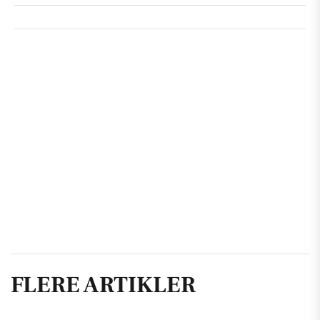
FLERE ARTIKLER