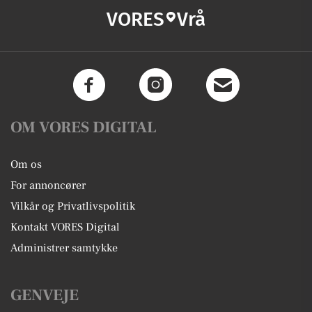
VORES
Vrå
OM VORES DIGITAL
Om os
For annoncører
Vilkår og Privatlivspolitik
Kontakt VORES Digital
Administrer samtykke
GENVEJE