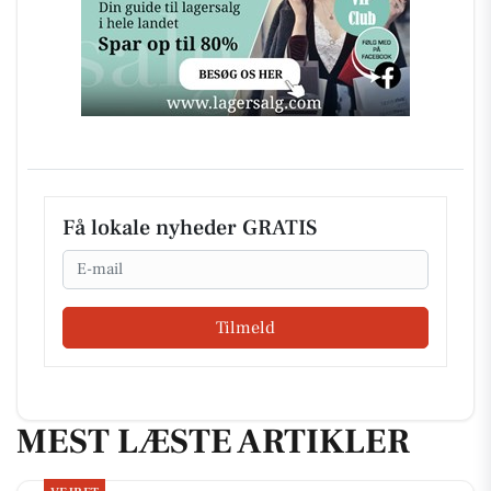
Få lokale nyheder GRATIS
Email
Tilmeld
MEST LÆSTE ARTIKLER