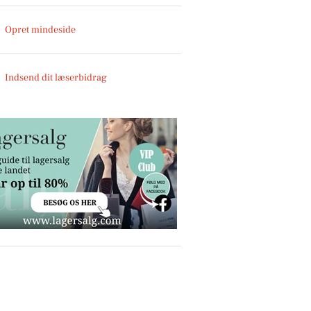
Opret mindeside
Indsend dit læserbidrag