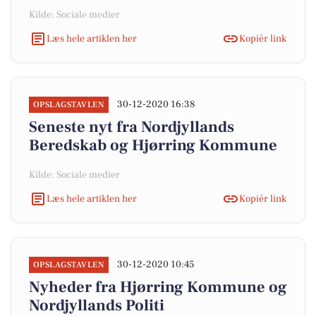
Kilde: Sociale medier
Læs hele artiklen her
Kopiér link
30-12-2020 16:38
OPSLAGSTAVLEN
Seneste nyt fra Nordjyllands
Beredskab og Hjørring Kommune
Kilde: Sociale medier
Læs hele artiklen her
Kopiér link
30-12-2020 10:45
OPSLAGSTAVLEN
Nyheder fra Hjørring Kommune og
Nordjyllands Politi