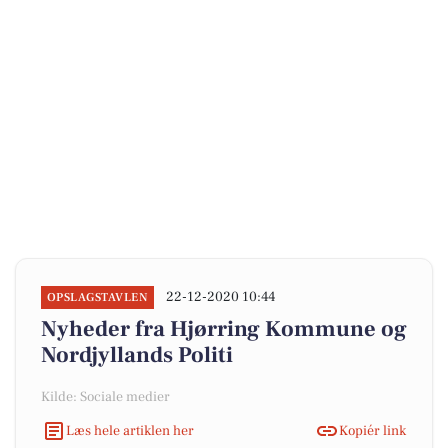
22-12-2020 10:44
OPSLAGSTAVLEN
Nyheder fra Hjørring Kommune og
Nordjyllands Politi
Kilde: Sociale medier
Læs hele artiklen her
Kopiér link