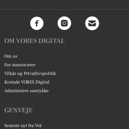
OM VORES DIGITAL
Om os
For annoncører
Vilkår og Privatlivspolitik
Kontakt VORES Digital
Administrer samtykke
GENVEJE
Seneste nyt fra Vrå