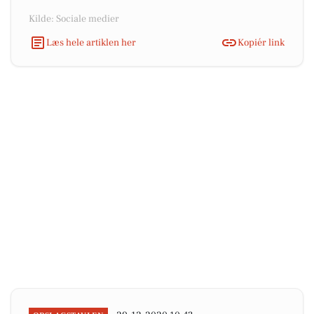
Kilde: Sociale medier
Læs hele artiklen her
Kopiér link