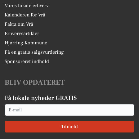
Vores lokale erhverv
Kalenderen for Vrå
Fakta om Vrå
Erhvervsartikler
Hjørring Kommune
Få en gratis salgsvurdering
Sponsoreret indhold
BLIV OPDATERET
Få lokale nyheder GRATIS
Email
Tilmeld