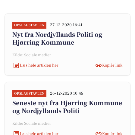
27-12-2020 16:41
OPSLAGSTAVLEN
Nyt fra Nordjyllands Politi og
Hjørring Kommune
Kilde: Sociale medier
Læs hele artiklen her
Kopiér link
26-12-2020 10:46
OPSLAGSTAVLEN
Seneste nyt fra Hjørring Kommune
og Nordjyllands Politi
Kilde: Sociale medier
Læs hele artiklen her
Kopiér link