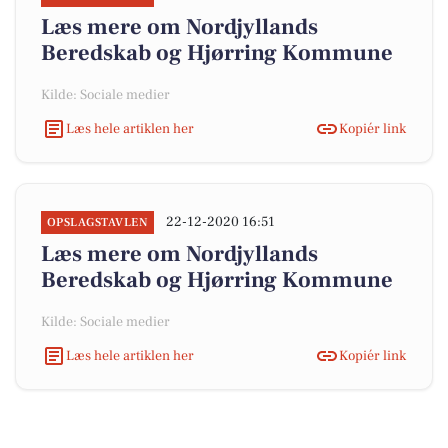
Læs mere om Nordjyllands
Beredskab og Hjørring Kommune
Kilde: Sociale medier
Læs hele artiklen her
Kopiér link
22-12-2020 16:51
OPSLAGSTAVLEN
Læs mere om Nordjyllands
Beredskab og Hjørring Kommune
Kilde: Sociale medier
Læs hele artiklen her
Kopiér link