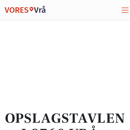
VORES
Vrå
OPSLAGSTAVLEN