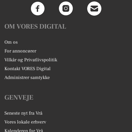
OM VORES DIGITAL
Om os
For annoncører
Vilkår og Privatlivspolitik
Kontakt VORES Digital
Administrer samtykke
GENVEJE
Seneste nyt fra Vrå
Vores lokale erhverv
Kalenderen for Vrå