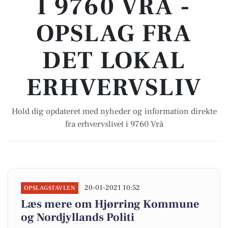
I 9760 VRÅ -
OPSLAG FRA
DET LOKAL
ERHVERVSLIV
Hold dig opdateret med nyheder og information direkte
fra erhvervslivet i 9760 Vrå
20-01-2021 10:52
OPSLAGSTAVLEN
Læs mere om Hjørring Kommune
og Nordjyllands Politi