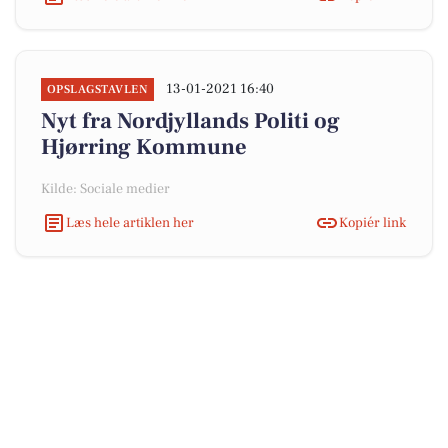
13-01-2021 16:40
OPSLAGSTAVLEN
Nyt fra Nordjyllands Politi og
Hjørring Kommune
Kilde: Sociale medier
Læs hele artiklen her
Kopiér link