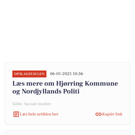
06-01-2021 10:36
OPSLAGSTAVLEN
Læs mere om Hjørring Kommune
og Nordjyllands Politi
Kilde: Sociale medier
Læs hele artiklen her
Kopiér link