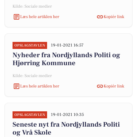
Kilde: Sociale medier
Læs hele artiklen her
Kopiér link
19-01-2021 16:57
OPSLAGSTAVLEN
Nyheder fra Nordjyllands Politi og
Hjørring Kommune
Kilde: Sociale medier
Læs hele artiklen her
Kopiér link
19-01-2021 10:35
OPSLAGSTAVLEN
Seneste nyt fra Nordjyllands Politi
og Vrå Skole