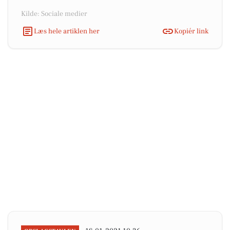
Kilde: Sociale medier
Læs hele artiklen her
Kopiér link