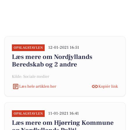
12-01-2021 16:51
OPSLAGSTAVLEN
Læs mere om Nordjyllands
Beredskab og 2 andre
Kilde: Sociale medier
Læs hele artiklen her
Kopiér link
11-01-2021 16:41
OPSLAGSTAVLEN
Læs mere om Hjørring Kommune