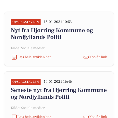
15-01-2021 10:53
OPSLAGSTAVLEN
Nyt fra Hjørring Kommune og
Nordjyllands Politi
Kilde: Sociale medier
Læs hele artiklen her
Kopiér link
14-01-2021 16:46
OPSLAGSTAVLEN
Seneste nyt fra Hjørring Kommune
og Nordjyllands Politi
Kilde: Sociale medier
Læs hele artiklen her
Kopiér link