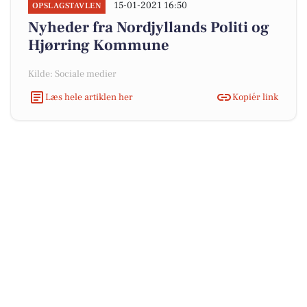
15-01-2021 16:50
OPSLAGSTAVLEN
Nyheder fra Nordjyllands Politi og
Hjørring Kommune
Kilde: Sociale medier
Læs hele artiklen her
Kopiér link