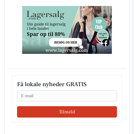
Få lokale nyheder GRATIS
Email
Tilmeld