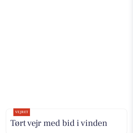
VEJRET
Tørt vejr med bid i vinden