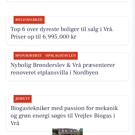
BOLIGMARKED
Top 6 over dyreste boliger til salg i Vrå.
Priser op til 6.995.000 kr
SPONSORERET
OPSLAGSTAVLEN
Nybolig Brønderslev & Vrå præsenterer
renoveret etplansvilla i Nordbyen
JOBNYT
Biogastekniker med passion for mekanik
og grøn energi søges til Vrejlev Biogas i
Vrå