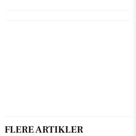
FLERE ARTIKLER