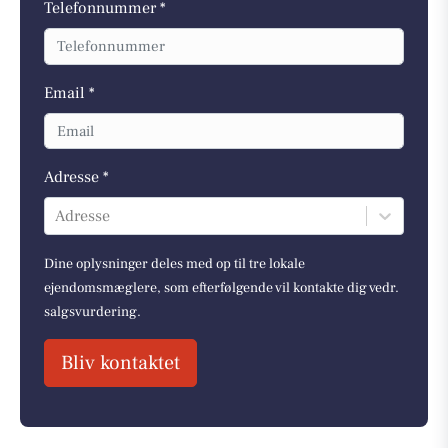
Telefonnummer *
Email *
Adresse *
Adresse
Dine oplysninger deles med op til tre lokale
ejendomsmæglere, som efterfølgende vil kontakte dig vedr.
salgsvurdering.
Bliv kontaktet