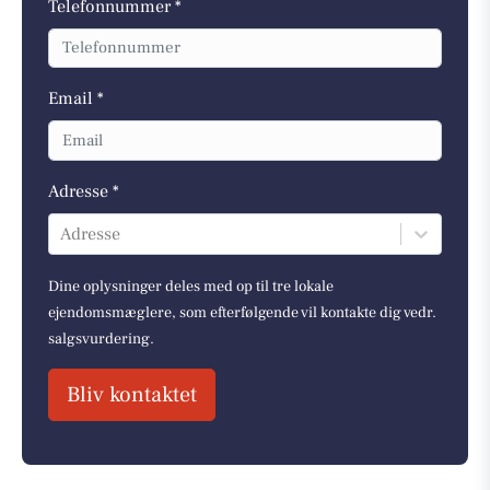
Telefonnummer *
Email *
Adresse *
Adresse
Dine oplysninger deles med op til tre lokale
ejendomsmæglere, som efterfølgende vil kontakte dig vedr.
salgsvurdering.
Bliv kontaktet