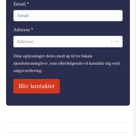
Email *
Adresse *
Adresse
Dine oplysninger deles med op til tre lokale
ejendomsmæglere, som efterfølgende vil kontakte dig vedr.
salgsvurdering.
Bliv kontaktet