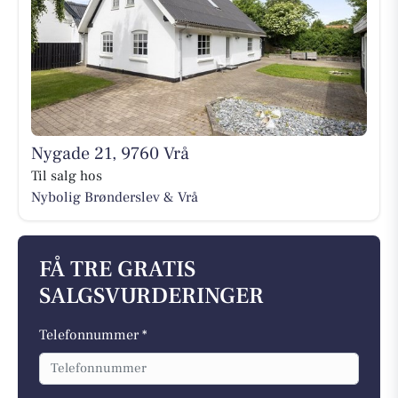
Nygade 21, 9760 Vrå
Til salg hos
Nybolig Brønderslev & Vrå
FÅ TRE GRATIS
SALGSVURDERINGER
Telefonnummer *