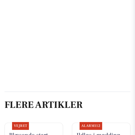
FLERE ARTIKLER
VEJRET
ALARM112