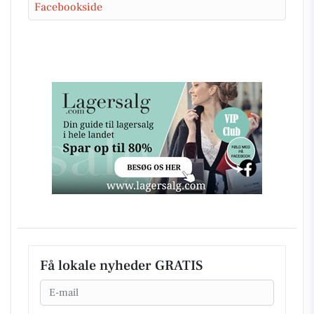
Facebookside
Få lokale nyheder GRATIS
Email