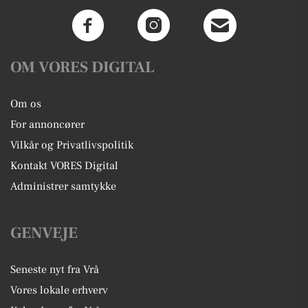
OM VORES DIGITAL
Om os
For annoncører
Vilkår og Privatlivspolitik
Kontakt VORES Digital
Administrer samtykke
GENVEJE
Seneste nyt fra Vrå
Vores lokale erhverv