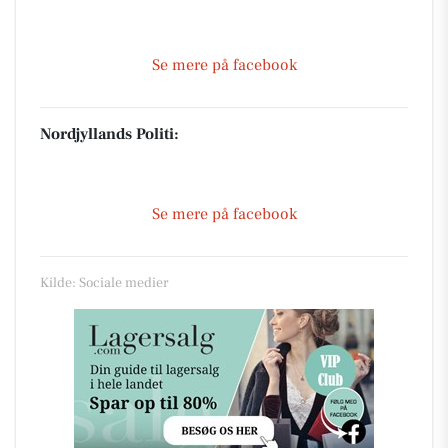
Se mere på facebook
Nordjyllands Politi:
Se mere på facebook
Kilde: Sociale medier