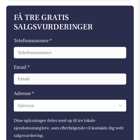
FÅ TRE GRATIS
SALGSVURDERINGER
Telefonnummer *
Email *
Adresse *
Adresse
Dine oplysninger deles med op til tre lokale
ejendomsmæglere, som efterfølgende vil kontakte dig vedr.
salgsvurdering.