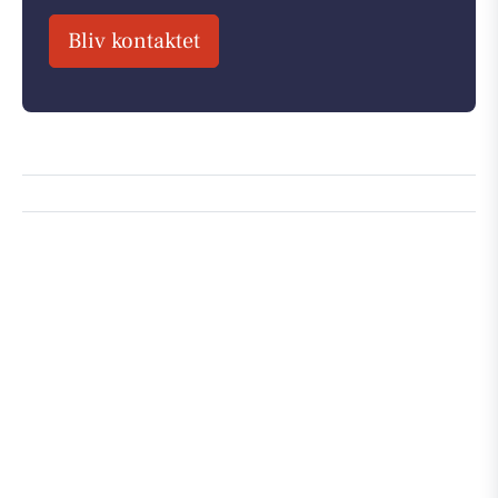
Bliv kontaktet