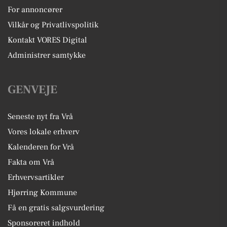
For annoncører
Vilkår og Privatlivspolitik
Kontakt VORES Digital
Administrer samtykke
GENVEJE
Seneste nyt fra Vrå
Vores lokale erhverv
Kalenderen for Vrå
Fakta om Vrå
Erhvervsartikler
Hjørring Kommune
Få en gratis salgsvurdering
Sponsoreret indhold