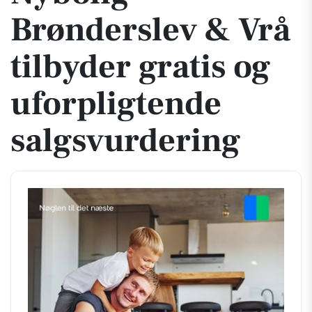
Brønderslev & Vrå
tilbyder gratis og
uforpligtende
salgsvurdering