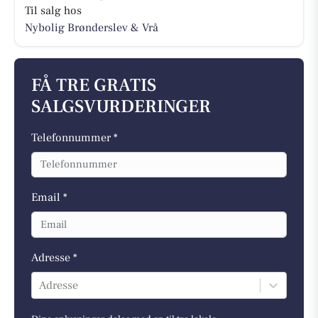
Til salg hos
Nybolig Brønderslev & Vrå
FÅ TRE GRATIS
SALGSVURDERINGER
Telefonnummer *
Email *
Adresse *
Adresse