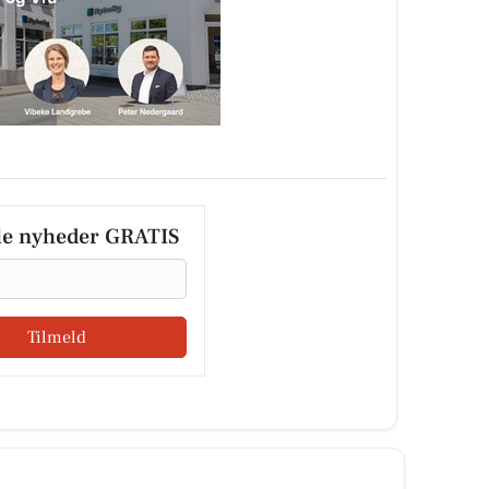
le nyheder GRATIS
Tilmeld