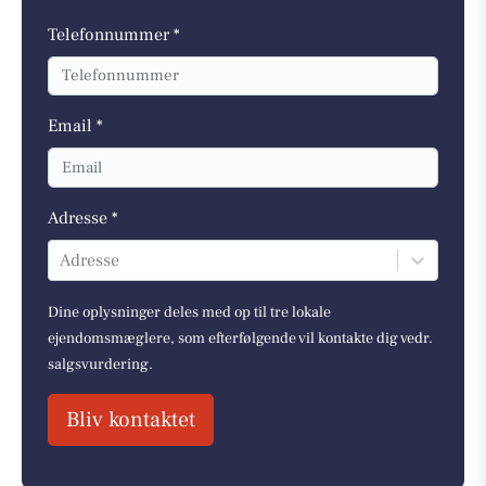
Telefonnummer *
Email *
Adresse *
Adresse
Dine oplysninger deles med op til tre lokale
ejendomsmæglere, som efterfølgende vil kontakte dig vedr.
salgsvurdering.
Bliv kontaktet