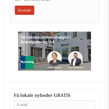
Kontakt
Få lokale nyheder GRATIS
Email