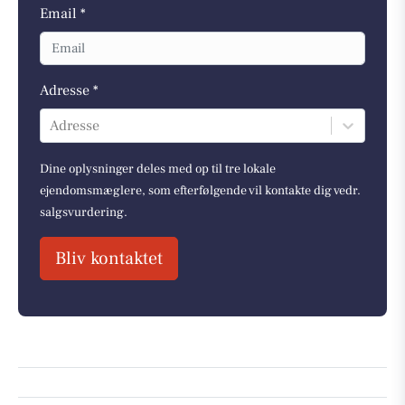
Email *
Adresse *
Adresse
Dine oplysninger deles med op til tre lokale
ejendomsmæglere, som efterfølgende vil kontakte dig vedr.
salgsvurdering.
Bliv kontaktet