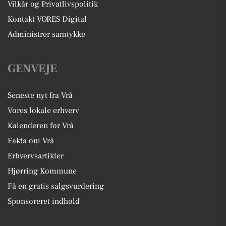
Vilkår og Privatlivspolitik
Kontakt VORES Digital
Administrer samtykke
GENVEJE
Seneste nyt fra Vrå
Vores lokale erhverv
Kalenderen for Vrå
Fakta om Vrå
Erhvervsartikler
Hjørring Kommune
Få en gratis salgsvurdering
Sponsoreret indhold