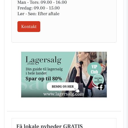
Man - Tors: 09.00 - 16.00
Fredag: 09.00 - 15.00
Lør - Søn: Efter aftale
Kontakt
Få lokale nyheder GRATIS