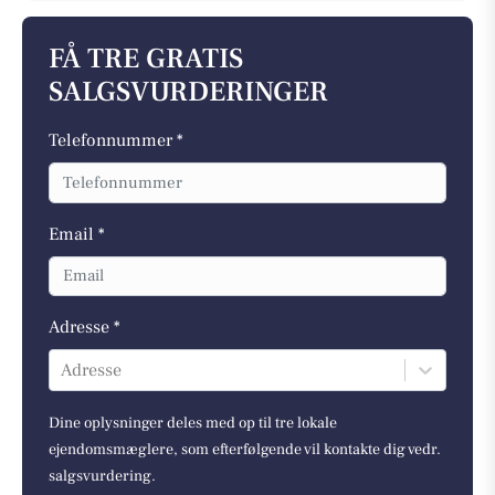
FÅ TRE GRATIS
SALGSVURDERINGER
Telefonnummer *
Email *
Adresse *
Adresse
Dine oplysninger deles med op til tre lokale
ejendomsmæglere, som efterfølgende vil kontakte dig vedr.
salgsvurdering.